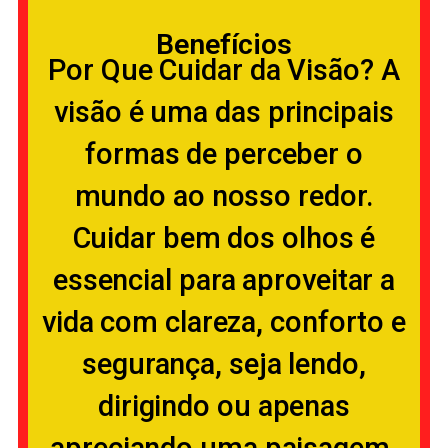
Benefícios
Por Que Cuidar da Visão? A
visão é uma das principais
formas de perceber o
mundo ao nosso redor.
Cuidar bem dos olhos é
essencial para aproveitar a
vida com clareza, conforto e
segurança, seja lendo,
dirigindo ou apenas
apreciando uma paisagem.