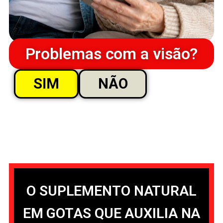
Problemas com a visão?
SIM
NÃO
O SUPLEMENTO NATURAL
EM GOTAS QUE AUXILIA NA