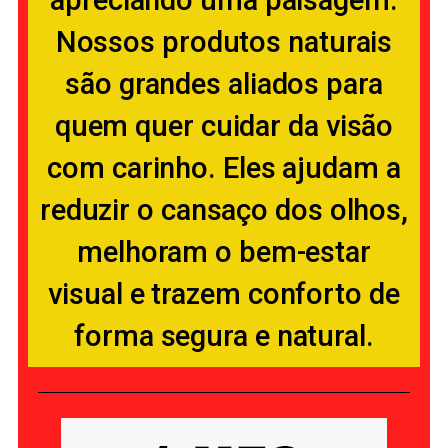
Nossos produtos naturais
são grandes aliados para
quem quer cuidar da visão
com carinho. Eles ajudam a
reduzir o cansaço dos olhos,
melhoram o bem-estar
visual e trazem conforto de
forma segura e natural.