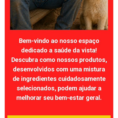
Bem-vindo ao nosso espaço
dedicado a saúde da vista!
Descubra como nossos produtos,
desenvolvidos com uma mistura
de ingredientes cuidadosamente
selecionados, podem ajudar a
melhorar seu bem-estar geral.