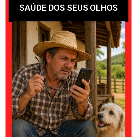
SAÚDE DOS SEUS OLHOS