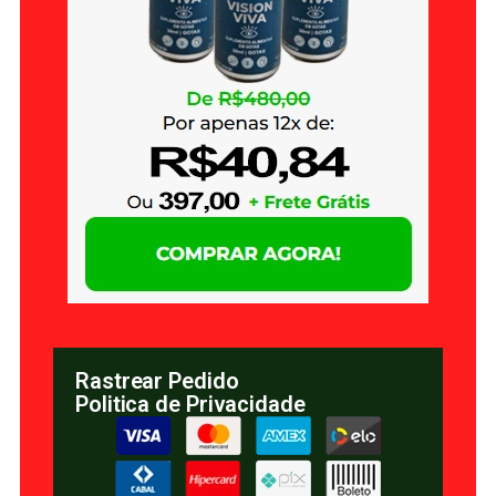
Rastrear Pedido
Politica de Privacidade