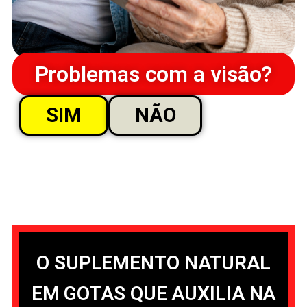
Problemas com a visão?
SIM
NÃO
O SUPLEMENTO NATURAL
EM GOTAS QUE AUXILIA NA