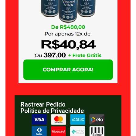
Rastrear Pedido
Politica de Privacidade