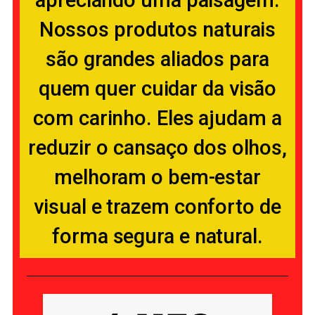
Nossos produtos naturais
são grandes aliados para
quem quer cuidar da visão
com carinho. Eles ajudam a
reduzir o cansaço dos olhos,
melhoram o bem-estar
visual e trazem conforto de
forma segura e natural.