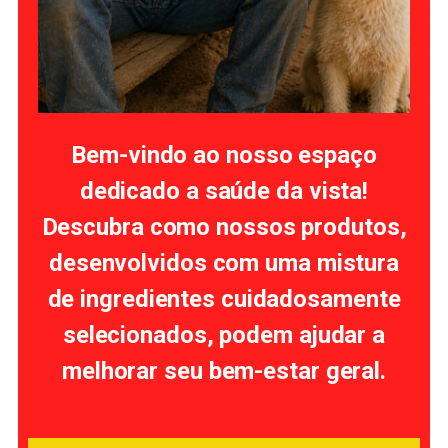
Bem-vindo ao nosso espaço
dedicado a saúde da vista!
Descubra como nossos produtos,
desenvolvidos com uma mistura
de ingredientes cuidadosamente
selecionados, podem ajudar a
melhorar seu bem-estar geral.