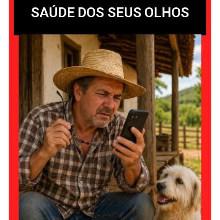
SAÚDE DOS SEUS OLHOS