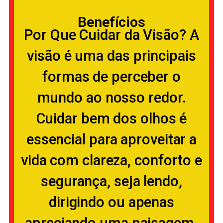
Benefícios
Por Que Cuidar da Visão? A
visão é uma das principais
formas de perceber o
mundo ao nosso redor.
Cuidar bem dos olhos é
essencial para aproveitar a
vida com clareza, conforto e
segurança, seja lendo,
dirigindo ou apenas
apreciando uma paisagem.