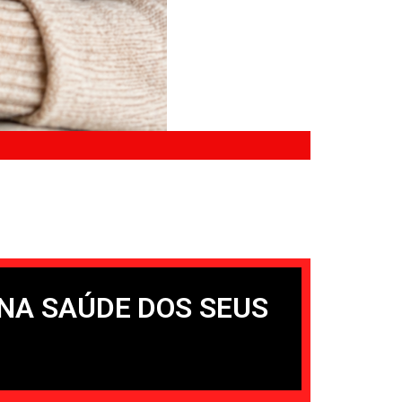
NA SAÚDE DOS SEUS