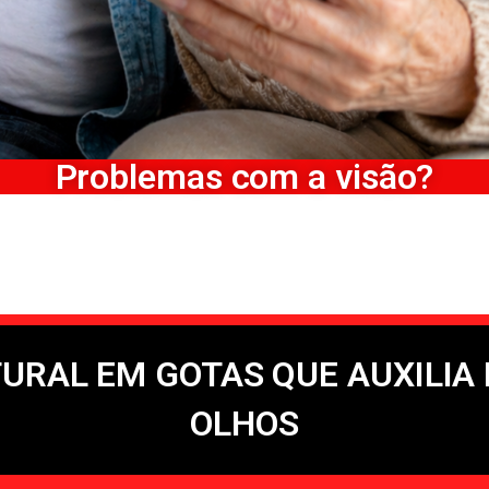
Problemas com a visão?
URAL EM GOTAS QUE AUXILIA 
OLHOS