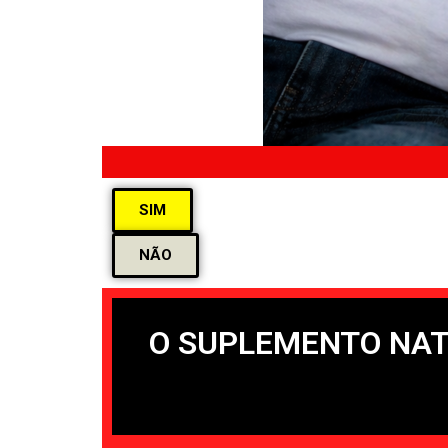
SIM
NÃO
O SUPLEMENTO NAT