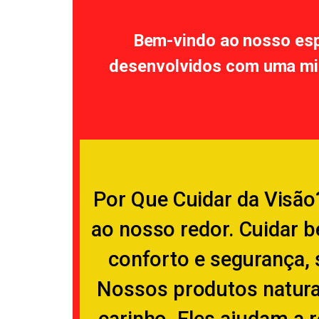
Bem-vindo ao nosso esp
desenvolvidos com uma mis
Por Que Cuidar da Visão
ao nosso redor. Cuidar b
conforto e segurança, 
Nossos produtos natura